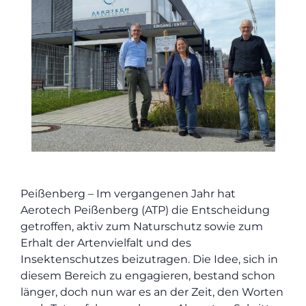
Peißenberg – Im vergangenen Jahr hat
Aerotech Peißenberg (ATP) die Entscheidung
getroffen, aktiv zum Naturschutz sowie zum
Erhalt der Artenvielfalt und des
Insektenschutzes beizutragen. Die Idee, sich in
diesem Bereich zu engagieren, bestand schon
länger, doch nun war es an der Zeit, den Worten