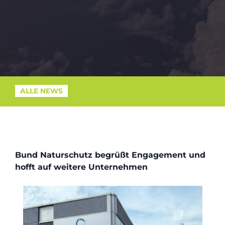
ALLE NEWS
Bund Naturschutz begrüßt Engagement und
hofft auf weitere Unternehmen