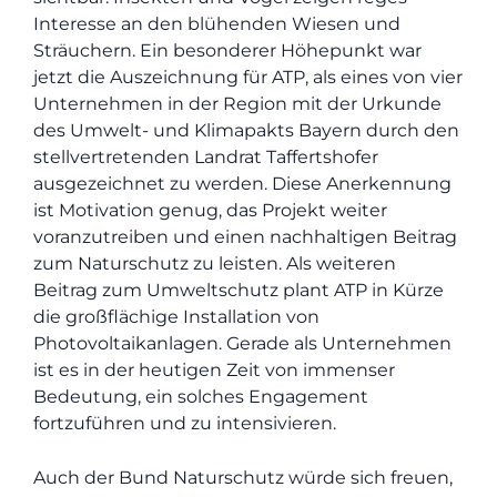
Interesse an den blühenden Wiesen und
Sträuchern. Ein besonderer Höhepunkt war
jetzt die Auszeichnung für ATP, als eines von vier
Unternehmen in der Region mit der Urkunde
des Umwelt- und Klimapakts Bayern durch den
stellvertretenden Landrat Taffertshofer
ausgezeichnet zu werden. Diese Anerkennung
ist Motivation genug, das Projekt weiter
voranzutreiben und einen nachhaltigen Beitrag
zum Naturschutz zu leisten. Als weiteren
Beitrag zum Umweltschutz plant ATP in Kürze
die großflächige Installation von
Photovoltaikanlagen. Gerade als Unternehmen
ist es in der heutigen Zeit von immenser
Bedeutung, ein solches Engagement
fortzuführen und zu intensivieren.
Auch der Bund Naturschutz würde sich freuen,