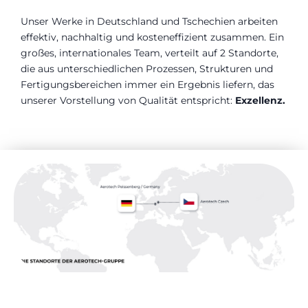
Unser Werke in Deutschland und Tschechien arbeiten
effektiv, nachhaltig und kosteneffizient zusammen. Ein
großes, internationales Team, verteilt auf 2 Standorte,
die aus unterschiedlichen Prozessen, Strukturen und
Fertigungsbereichen immer ein Ergebnis liefern, das
unserer Vorstellung von Qualität entspricht:
Exzellenz.