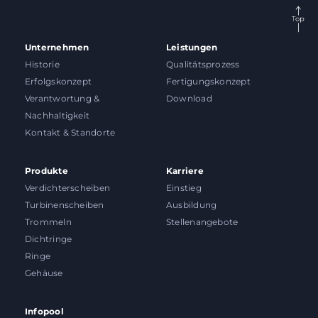
Unternehmen
Leistungen
Historie
Qualitätsprozess
Erfolgskonzept
Fertigungskonzept
Verantwortung &
Download
Nachhaltigkeit
Kontakt & Standorte
Produkte
Karriere
Verdichterscheiben
Einstieg
Turbinenscheiben
Ausbildung
Trommeln
Stellenangebote
Dichtringe
Ringe
Gehäuse
Infopool