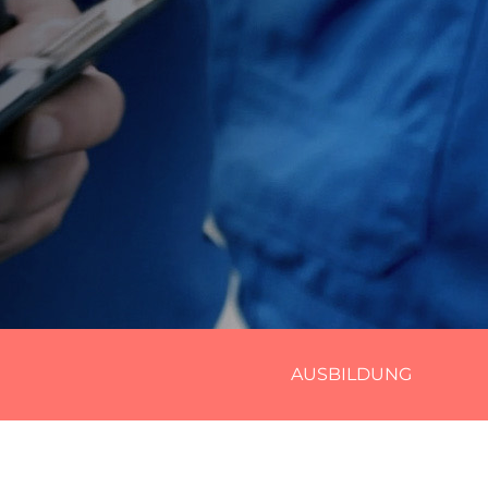
AUSBILDUNG