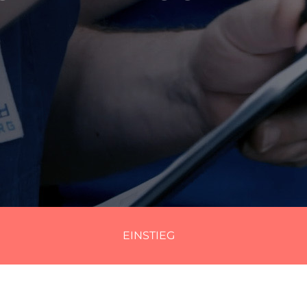
EINSTIEG