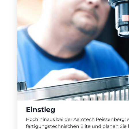
Einstieg
Hoch hinaus bei der Aerotech Peissenberg: w
fertigungstechnischen Elite und planen Sie h