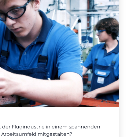
ft der Flugindustrie in einem spannenden
rbeitsumfeld mitgestalten?